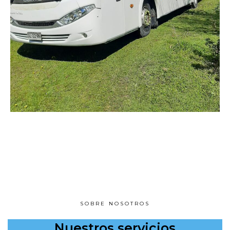
SOBRE NOSOTROS
Nuestros servicios