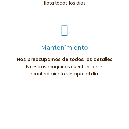
flota todos los días
Mantenimiento
Nos preocupamos de todos los detalles
Nuestras máquinas cuentan con el
mantenimiento siempre al día.
¿Por qué trabajar con nosotros?