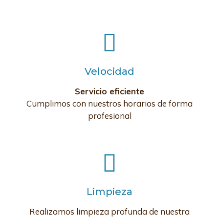
Velocidad
Servicio eficiente
Cumplimos con nuestros horarios de forma
profesional
Limpieza
Realizamos limpieza profunda de nuestra