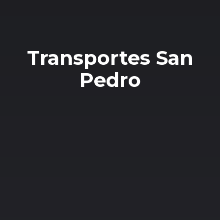
Transportes San
Pedro