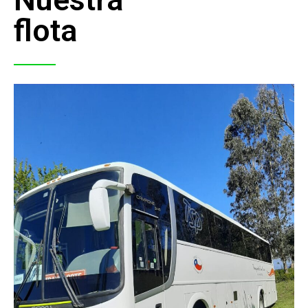
flota