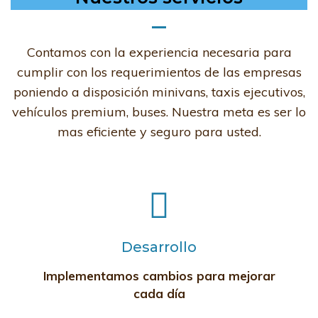
Contamos con la experiencia necesaria para
cumplir con los requerimientos de las empresas
poniendo a disposición minivans, taxis ejecutivos,
vehículos premium, buses. Nuestra meta es ser lo
mas eficiente y seguro para usted.
Desarrollo
Implementamos cambios para mejorar
cada día